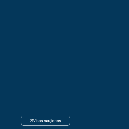
Visos naujienos